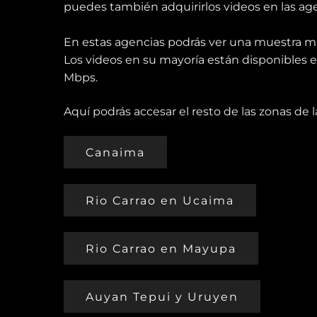
puedes también adquirirlos videos en las a
En estas agencias podrás ver una muestra m
Los videos en su mayoría están disponibles 
Mbps.
Aquí podrás accesar el resto de las zonas de la
Canaima
Rio Carrao en Ucaima
Rio Carrao en Mayupa
Auyan Tepui y Uruyen