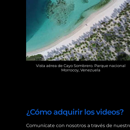
Vista aérea de Cayo Sombrero. Parque nacional
Morrocoy, Venezuela
¿Cómo adquirir los videos?
Comunícate con nosotros a través de nuestr