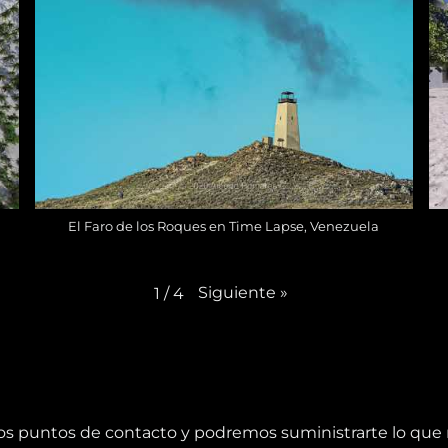
El Faro de los Roques en Time Lapse, Venezuela
Siguiente
»
1
/
4
os puntos de contacto y podremos suministrarte lo que 