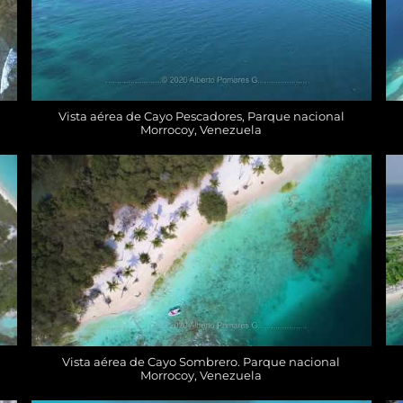
Vista aérea de Cayo Pescadores, Parque nacional
Morrocoy, Venezuela
Vista aérea de Cayo Sombrero. Parque nacional
Morrocoy, Venezuela