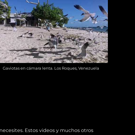
Gaviotas en cámara lenta. Los Roques, Venezuela
necesites. Estos videos y muchos otros