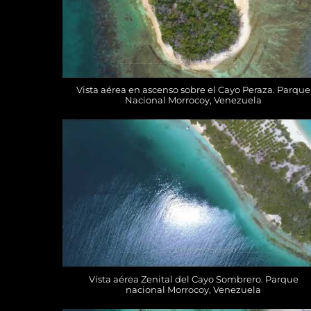
Vista aérea en ascenso sobre el Cayo Peraza. Parque
Nacional Morrocoy, Venezuela
Vista aérea Zenital del Cayo Sombrero. Parque
nacional Morrocoy, Venezuela