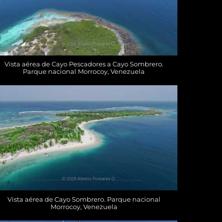
Vista aérea de Cayo Pescadores a Cayo Sombrero.
Parque nacional Morrocoy, Venezuela
Vista aérea de Cayo Sombrero. Parque nacional
Morrocoy, Venezuela