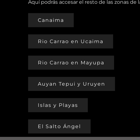
Aquí podrás accesar el resto de las zonas de la
Canaima
Rio Carrao en Ucaima
Rio Carrao en Mayupa
Auyan Tepui y Uruyen
Islas y Playas
El Salto Ángel