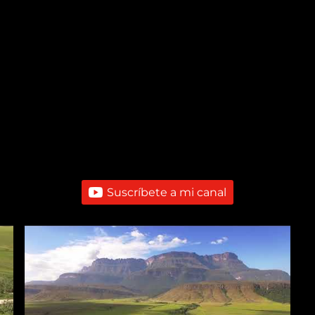
Suscríbete a mi canal