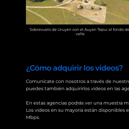
Sobrevuelo de Uruyen con el Auyan Tepui al fondo de
valle
¿Cómo adquirir los videos?
Comunícate con nosotros a través de nuestr
puedes también adquirirlos videos en las a
En estas agencias podrás ver una muestra m
Los videos en su mayoría están disponibles 
Mbps.