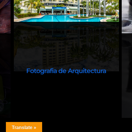
Fotografia de Arquitectura
Planificación / Composición
Translate »